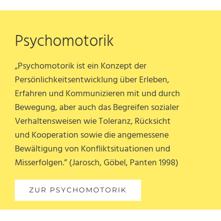
Psychomotorik
„Psychomotorik ist ein Konzept der
Persönlichkeitsentwicklung über Erleben,
Erfahren und Kommunizieren mit und durch
Bewegung, aber auch das Begreifen sozialer
Verhaltensweisen wie Toleranz, Rücksicht
und Kooperation sowie die angemessene
Bewältigung von Konfliktsituationen und
Misserfolgen.” (Jarosch, Göbel, Panten 1998)
ZUR PSYCHOMOTORIK