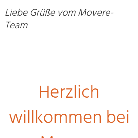
Liebe Grüße vom Movere­-
Team
Herzlich
willkommen bei