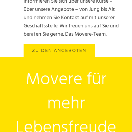
Informieren Sie sich über unsere Kurse –
über unsere Angebote – von Jung bis Alt
und nehmen Sie Kontakt auf mit unserer
Geschäftsstelle. Wir freuen uns auf Sie und
beraten Sie gerne. Das Movere-Team.
ZU DEN ANGEBOTEN
Movere für
mehr
Lebensfreude