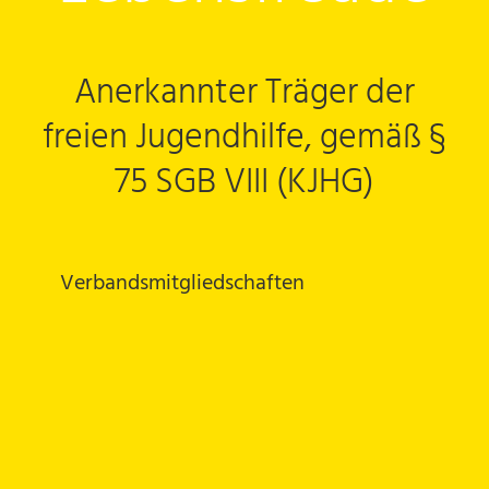
Anerkannter Träger der
freien Jugendhilfe, gemäß §
75 SGB VIII (KJHG)
Verbandsmitgliedschaften