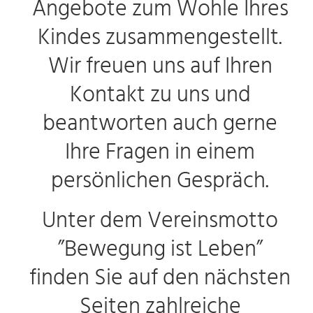
Angebote zum Wohle Ihres
Kindes zusammengestellt.
Wir freuen uns auf Ihren
Kontakt zu uns und
beantworten auch gerne
Ihre Fragen in einem
persönlichen Gespräch.
Unter dem Vereinsmotto
”Bewegung ist Leben”
finden Sie auf den nächsten
Seiten zahlreiche