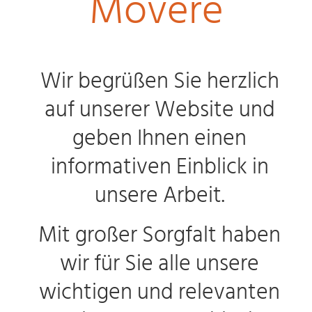
Movere
Wir begrüßen Sie herzlich
auf unserer Website und
geben Ihnen einen
informativen Einblick in
unsere Arbeit.
Mit großer Sorgfalt haben
wir für Sie alle unsere
wichtigen und relevanten