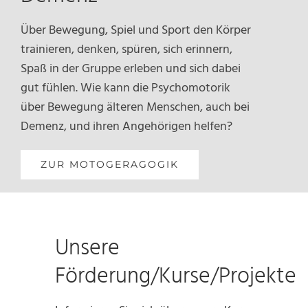
Über Bewegung, Spiel und Sport den Körper
trainieren, denken, spüren, sich erinnern,
Spaß in der Gruppe erleben und sich dabei
gut fühlen. Wie kann die Psychomotorik
über Bewegung älteren Menschen, auch bei
Demenz, und ihren Angehörigen helfen?
ZUR MOTOGERAGOGIK
Unsere
Förderung/Kurse/Projekte