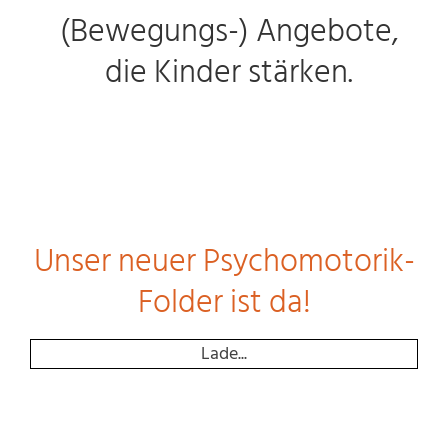
(Bewegungs-) Angebote,
die Kinder stärken.
Unser neuer Psychomotorik-
Folder ist da!
Lade...