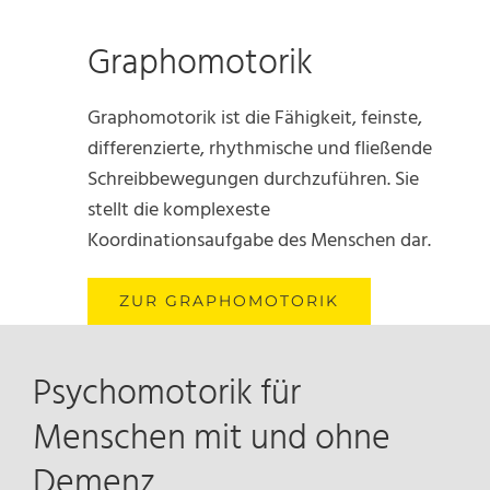
Graphomotorik
Graphomotorik ist die Fähigkeit, feinste,
differenzierte, rhythmische und fließende
Schreibbewegungen durchzuführen. Sie
stellt die komplexeste
Koordinationsaufgabe des Menschen dar.
ZUR GRAPHOMOTORIK
Psychomotorik für
Menschen mit und ohne
Demenz