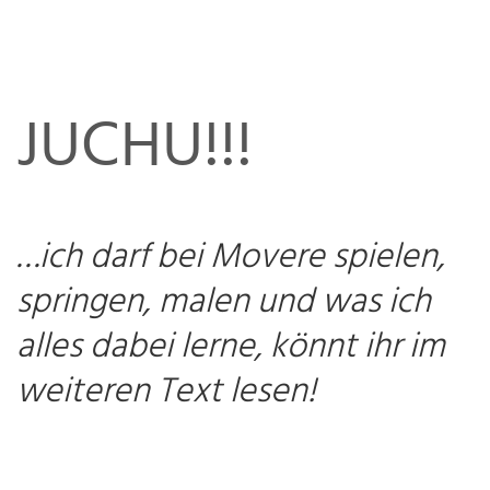
JUCHU!!!
…ich darf bei Movere spielen,
springen, malen und was ich
alles dabei lerne, könnt ihr im
weiteren Text lesen!